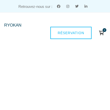
Retrouvez-nous sur :
RYOKAN
RÉSERVATION