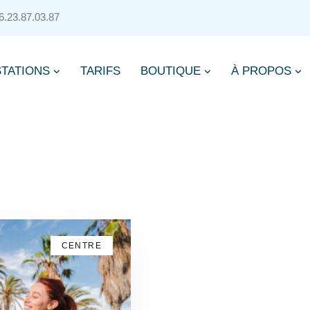
.23.87.03.87
TATIONS
TARIFS
BOUTIQUE
À PROPOS
CENTRE