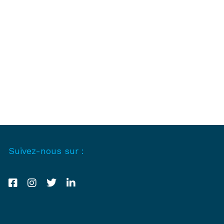
Suivez-nous sur :