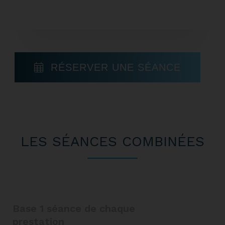
RÉSERVER UNE SÉANCE
LES SÉANCES COMBINÉES
Base 1 séance de chaque
prestation