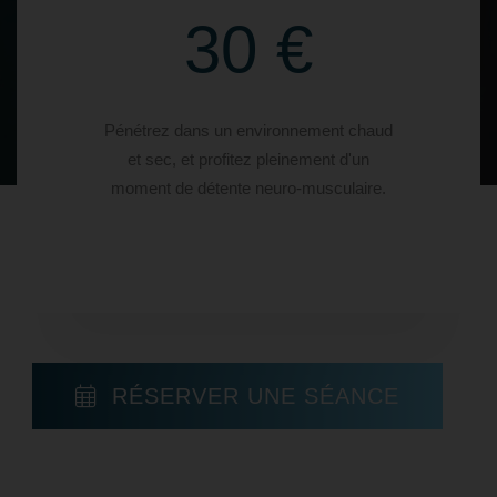
30 €
Pénétrez dans un environnement chaud
et sec, et profitez pleinement d'un
moment de détente neuro-musculaire.
RÉSERVER UNE SÉANCE