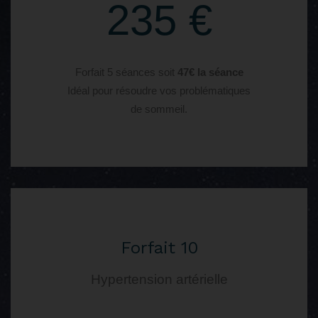
235 €
Forfait 5 séances soit
47€ la séance
Idéal pour résoudre vos problématiques
de sommeil.
Forfait 10
Hypertension artérielle