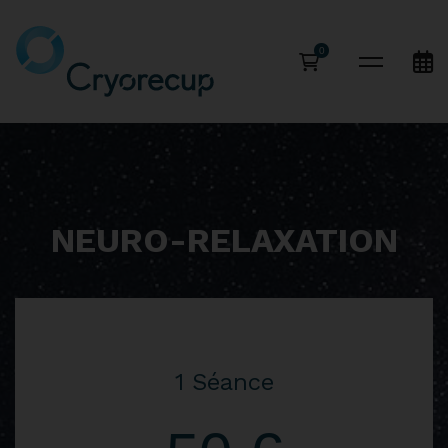
NEURO-RELAXATION
1 Séance