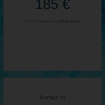
185 €
Forfait 5 séances soit
37€ la séance
Forfait 10