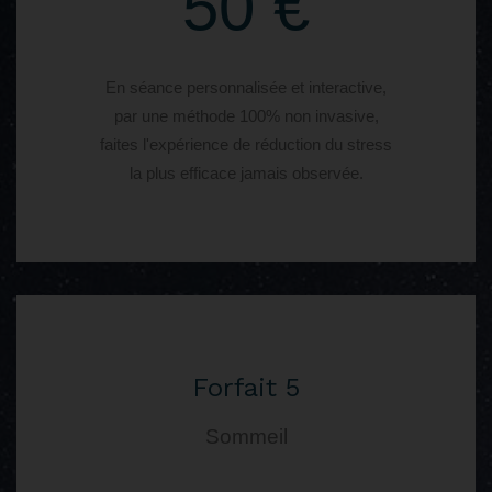
50 €
En séance personnalisée et interactive,
par une méthode 100% non invasive,
faites l'expérience de réduction du stress
la plus efficace jamais observée.
Forfait 5
Sommeil