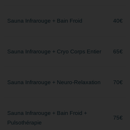
Sauna Infrarouge + Bain Froid
40€
Sauna Infrarouge + Cryo Corps Entier
65€
Sauna Infrarouge + Neuro-Relaxation
70€
Sauna Infrarouge + Bain Froid +
75€
Pulsothérapie