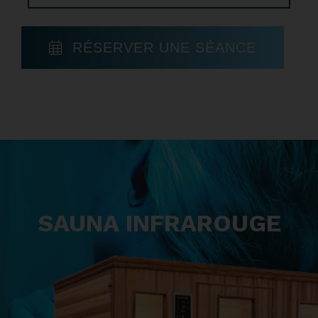
RÉSERVER UNE SÉANCE
SAUNA INFRAROUGE