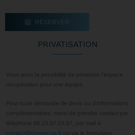
RÉSERVER
PRIVATISATION
Vous avez la possibilité de privatiser l’espace
récupération pour une équipe.
Pour toute demande de devis ou d’informations
complémentaires, merci de prendre contact par
téléphone 06.23.87.03.87, par mail à
contact@cryorecup.fr
ou via le formulaire :