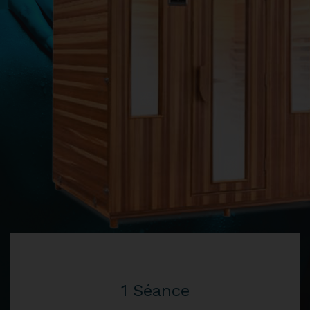
1 Séance