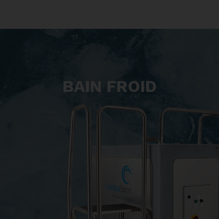
BAIN FROID