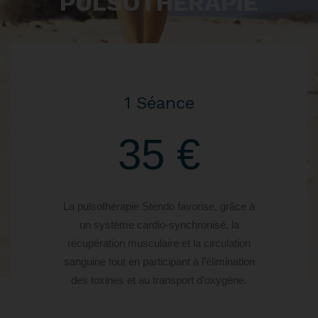
PULSOTHÉRAPIE
1 Séance
35 €
La pulsothérapie Stendo favorise, grâce à
un système cardio-synchronisé, la
récupération musculaire et la circulation
sanguine tout en participant à l’élimination
des toxines et au transport d’oxygène.