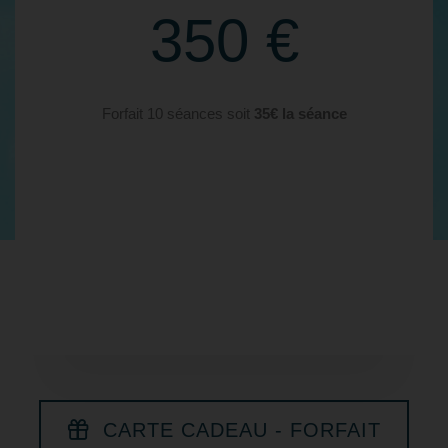
350 €
Forfait 10 séances soit
35€ la séance
CARTE CADEAU - FORFAIT