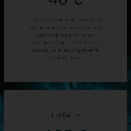
La C.C.E. (Cryotherapie Corps Entier)
est une thérapie d'immersion du corps
dans le froid sec à très basses
températures (entre -110°C et -170°C)
pendant une durée comprise entre
1min30 et 3 min.
Forfait 5