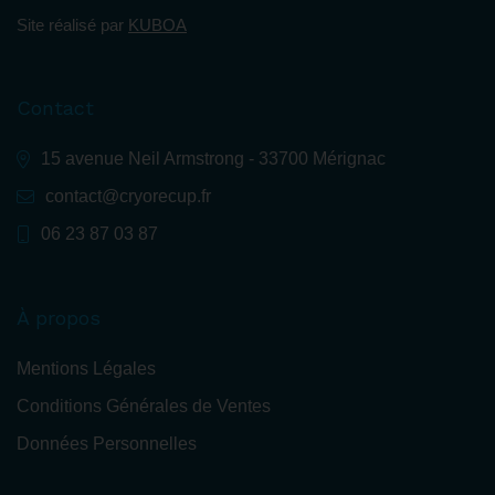
Site réalisé par
KUBOA
Contact
15 avenue Neil Armstrong - 33700 Mérignac
contact@cryorecup.fr
06 23 87 03 87
À propos
Mentions Légales
Conditions Générales de Ventes
Données Personnelles