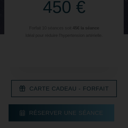
450 €
Forfait 10 séances soit
45€ la séance
Idéal pour réduire l'hypertension artérielle.
CARTE CADEAU - FORFAIT
RÉSERVER UNE SÉANCE