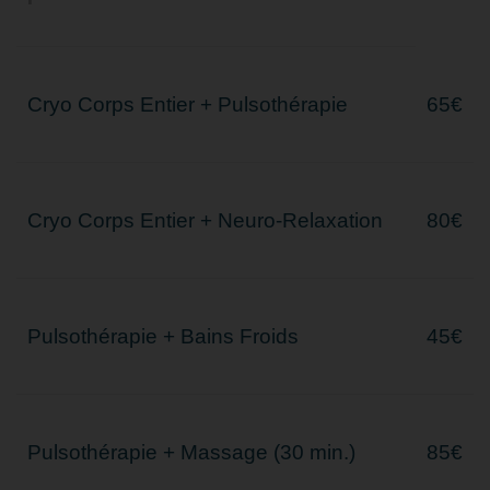
Cryo Corps Entier + Pulsothérapie
65€
Cryo Corps Entier + Neuro-Relaxation
80€
Pulsothérapie + Bains Froids
45€
Pulsothérapie + Massage (30 min.)
85€