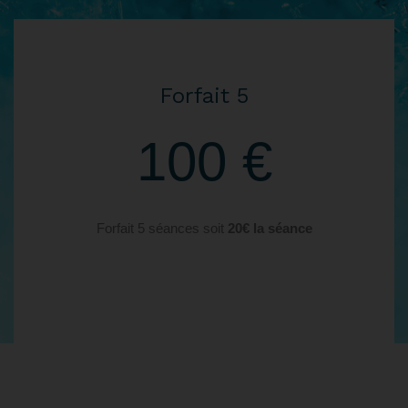
Forfait 5
100 €
Forfait 5 séances soit
20€ la séance