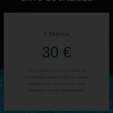
1 Séance
30 €
Par projection de brume d’azote, la
cryothérapie localisée cible des parties
spécifiques du corps pour des effets
antalgiques et anti-inflammatoires.