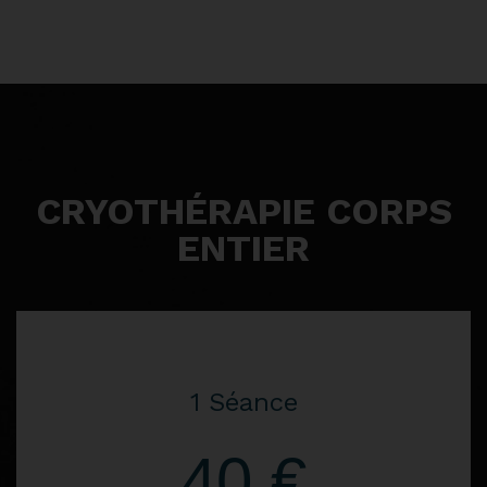
CRYOTHÉRAPIE CORPS
ENTIER
1 Séance
40 €