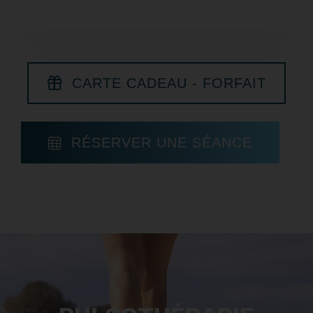
CARTE CADEAU - FORFAIT
RÉSERVER UNE SÉANCE