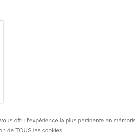
vous offrir l'expérience la plus pertinente en mémori
tion de TOUS les cookies.