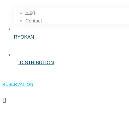
Blog
Contact
RYOKAN
DISTRIBUTION
RÉSERVATION
RÉSERVATION