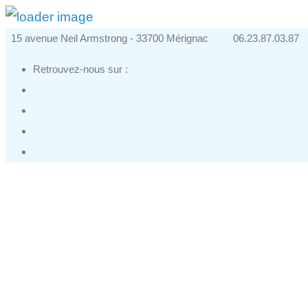
15 avenue Neil Armstrong - 33700 Mérignac
06.23.87.03.87
Retrouvez-nous sur :