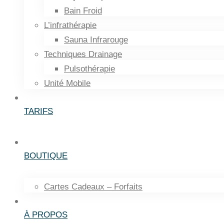
Bain Froid
L’infrathérapie
Sauna Infrarouge
Techniques Drainage
Pulsothérapie
Unité Mobile
TARIFS
BOUTIQUE
Cartes Cadeaux – Forfaits
À PROPOS