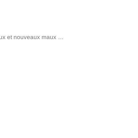
reux et nouveaux maux …