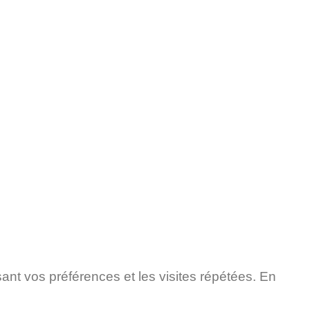
sant vos préférences et les visites répétées. En