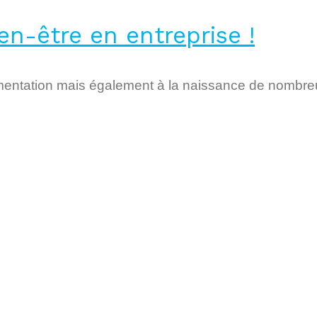
en-être en entreprise !
gmentation mais également à la naissance de nomb