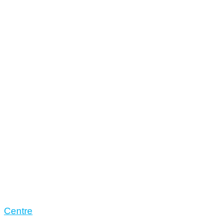
Centre