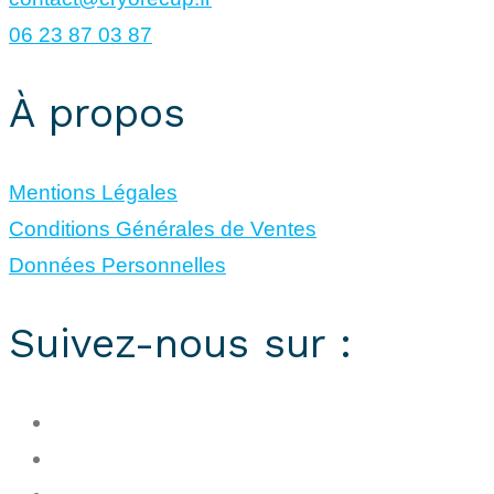
06 23 87 03 87
À propos
Mentions Légales
Conditions Générales de Ventes
Données Personnelles
Suivez-nous sur :