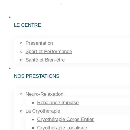
LE CENTRE
Présentation
Sport et Performance
Santé et Bien-être
NOS PRESTATIONS
Neuro-Relaxation
Rebalance Impulse
La Cryothérapie
Cryothérapie Corps Entier
Cryothérapie Localisée