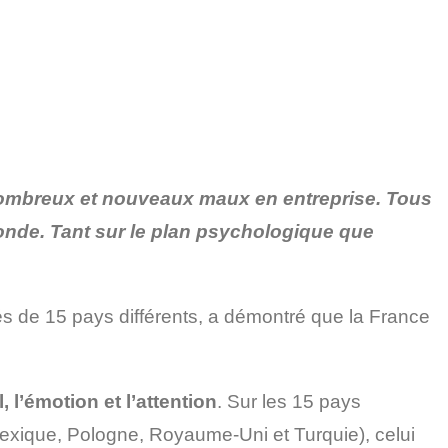
nombreux et nouveaux maux en entreprise. Tous
monde. Tant sur le plan psychologique que
s de 15 pays différents, a démontré que la France
l, l’émotion et l’attention
. Sur les 15 pays
 Mexique, Pologne, Royaume-Uni et Turquie), celui