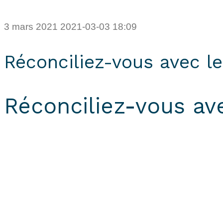
3 mars 2021
2021-03-03 18:09
Réconciliez-vous avec le
Réconciliez-vous ave