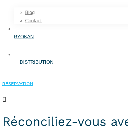
Blog
Contact
RYOKAN
DISTRIBUTION
RÉSERVATION
RÉSERVATION
Réconciliez-vous ave