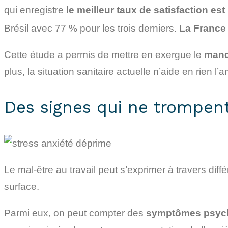
qui enregistre
le meilleur taux de satisfaction es
Brésil avec 77 % pour les trois derniers.
La France
Cette étude a permis de mettre en exergue le
manq
plus, la situation sanitaire actuelle n’aide en rien l
Des signes qui ne trompen
Le mal-être au travail peut s’exprimer à travers diffé
surface.
Parmi eux, on peut compter des
symptômes psyc