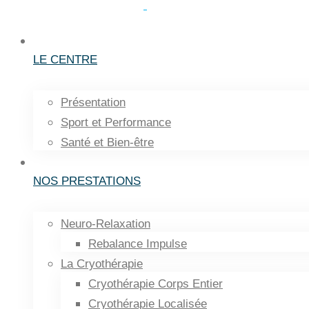
LE CENTRE
Présentation
Sport et Performance
Santé et Bien-être
NOS PRESTATIONS
Neuro-Relaxation
Rebalance Impulse
La Cryothérapie
Cryothérapie Corps Entier
Cryothérapie Localisée