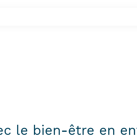
c le bien-être en ent