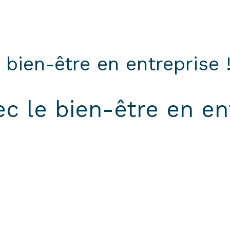
 bien-être en entreprise 
c le bien-être en ent