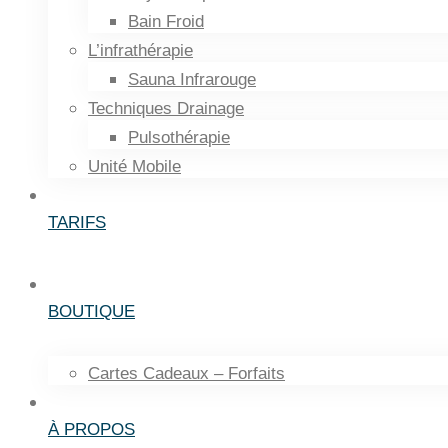
Bain Froid
L’infrathérapie
Sauna Infrarouge
Techniques Drainage
Pulsothérapie
Unité Mobile
TARIFS
BOUTIQUE
Cartes Cadeaux – Forfaits
À PROPOS