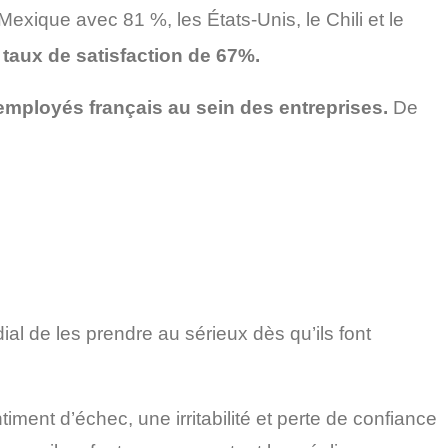
Mexique avec 81 %, les États-Unis, le Chili et le
taux de satisfaction de 67%.
mployés français au sein des entreprises.
De
dial de les prendre au sérieux dès qu’ils font
ment d’échec, une irritabilité et perte de confiance