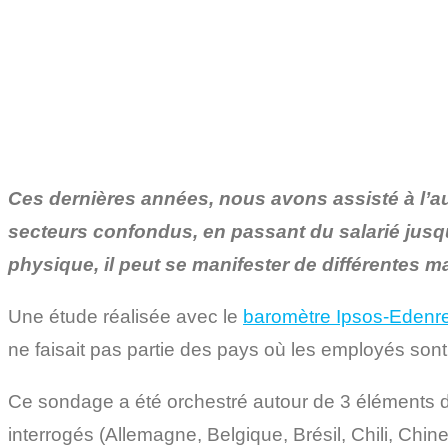
Ces dernières années, nous avons assisté à l’
secteurs confondus, en passant du salarié jusqu
physique, il peut se manifester de différentes m
Une étude réalisée avec le
baromètre Ipsos-Edenr
ne faisait pas partie des pays où les employés sont
Ce sondage a été orchestré autour de 3 éléments de
interrogés (Allemagne, Belgique, Brésil, Chili, Chi