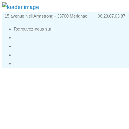
15 avenue Neil Armstrong - 33700 Mérignac
06.23.87.03.87
Retrouvez-nous sur :