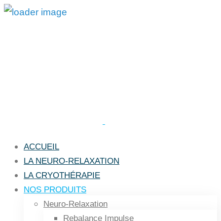
ACCUEIL
LA NEURO-RELAXATION
LA CRYOTHÉRAPIE
NOS PRODUITS
Neuro-Relaxation
Rebalance Impulse