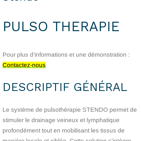
PULSO THERAPIE
Pour plus d'informations et une démonstration :
Contactez-nous
DESCRIPTIF GÉNÉRAL
Le système de pulsothérapie STENDO permet de
stimuler le drainage veineux et lymphatique
profondément tout en mobilisant les tissus de
manière locale et ciblée. Cette solution s’intègre