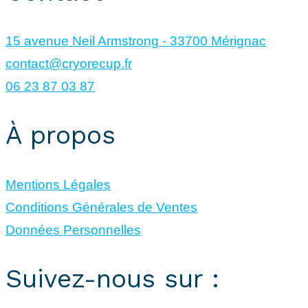
15 avenue Neil Armstrong - 33700 Mérignac
contact@cryorecup.fr
06 23 87 03 87
À propos
Mentions Légales
Conditions Générales de Ventes
Données Personnelles
Suivez-nous sur :