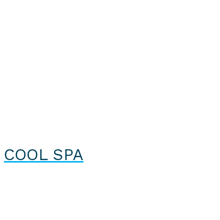
COOL SPA