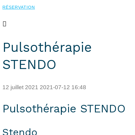
RÉSERVATION
RÉSERVATION
Pulsothérapie
STENDO
12 juillet 2021
2021-07-12 16:48
Pulsothérapie STENDO
Stendo