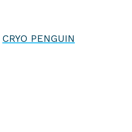
CRYO PENGUIN