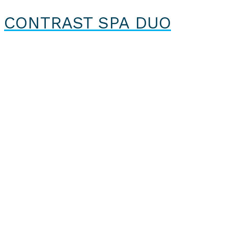
CONTRAST SPA DUO