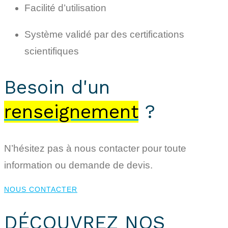
Facilité d’utilisation
Système validé par des certifications
scientifiques
Besoin d'un
renseignement
?
N’hésitez pas à nous contacter pour toute
information ou demande de devis.
NOUS CONTACTER
DÉCOUVREZ NOS