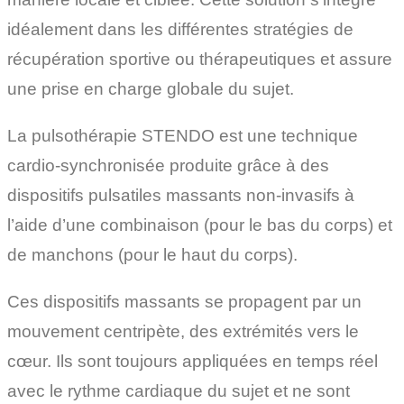
idéalement dans les différentes stratégies de
récupération sportive ou thérapeutiques et assure
une prise en charge globale du sujet.
La pulsothérapie STENDO est une technique
cardio-synchronisée produite grâce à des
dispositifs pulsatiles massants non-invasifs à
l’aide d’une combinaison (pour le bas du corps) et
de manchons (pour le haut du corps).
Ces dispositifs massants se propagent par un
mouvement centripète, des extrémités vers le
cœur. Ils sont toujours appliquées en temps réel
avec le rythme cardiaque du sujet et ne sont