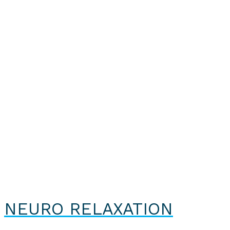
NEURO RELAXATION