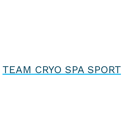
TEAM CRYO SPA SPORT