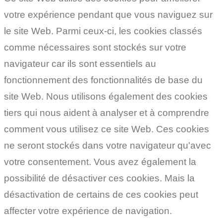
votre expérience pendant que vous naviguez sur
le site Web. Parmi ceux-ci, les cookies classés
comme nécessaires sont stockés sur votre
navigateur car ils sont essentiels au
fonctionnement des fonctionnalités de base du
site Web. Nous utilisons également des cookies
tiers qui nous aident à analyser et à comprendre
comment vous utilisez ce site Web. Ces cookies
ne seront stockés dans votre navigateur qu'avec
votre consentement. Vous avez également la
possibilité de désactiver ces cookies. Mais la
désactivation de certains de ces cookies peut
affecter votre expérience de navigation.