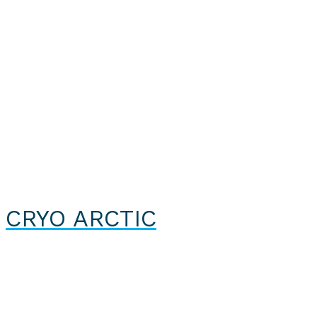
CRYO ARCTIC