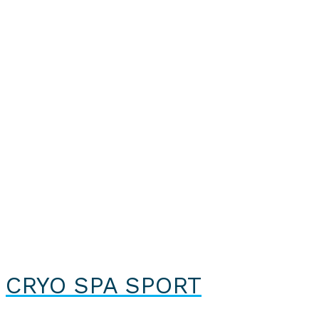
CRYO SPA SPORT