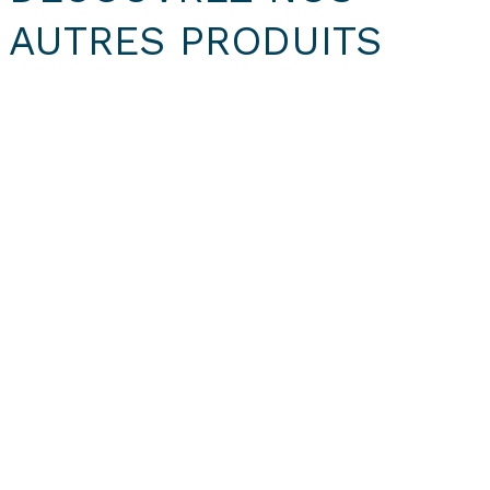
AUTRES PRODUITS