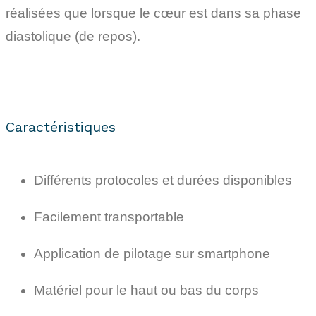
réalisées que lorsque le cœur est dans sa phase
diastolique (de repos).
Caractéristiques
Différents protocoles et durées disponibles
Facilement transportable
Application de pilotage sur smartphone
Matériel pour le haut ou bas du corps