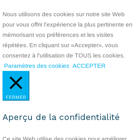
Nous utilisons des cookies sur notre site Web
pour vous offrir l'expérience la plus pertinente en
mémorisant vos préférences et les visites
répétées. En cliquant sur «Accepter», vous
consentez à l'utilisation de TOUS les cookies.
Paramètres des cookies
ACCEPTER
FERMER
Aperçu de la confidentialité
Ce site Web utilise des cookies pour améliorer