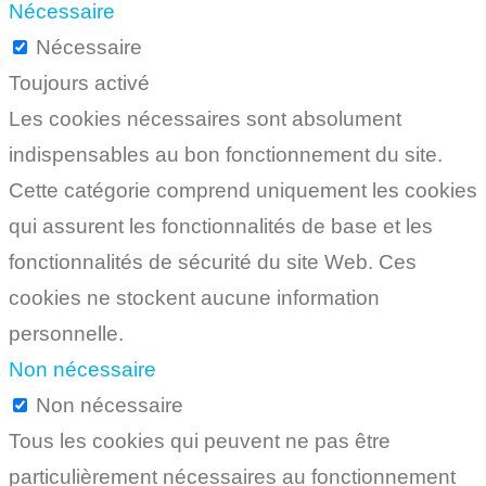
Nécessaire
Nécessaire
Toujours activé
Les cookies nécessaires sont absolument
indispensables au bon fonctionnement du site.
Cette catégorie comprend uniquement les cookies
qui assurent les fonctionnalités de base et les
fonctionnalités de sécurité du site Web. Ces
cookies ne stockent aucune information
personnelle.
Non nécessaire
Non nécessaire
Tous les cookies qui peuvent ne pas être
particulièrement nécessaires au fonctionnement