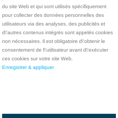
du site Web et qui sont utilisés spécifiquement
pour collecter des données personnelles des
utilisateurs via des analyses, des publicités et
d\'autres contenus intégrés sont appelés cookies
non nécessaires. Il est obligatoire d\'obtenir le
consentement de l\'utilisateur avant d\'exécuter
ces cookies sur votre site Web.
Enregistrer & appliquer