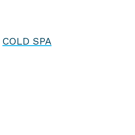
COLD SPA