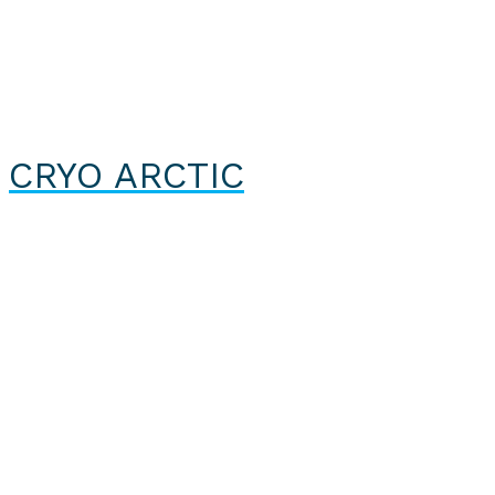
CRYO ARCTIC