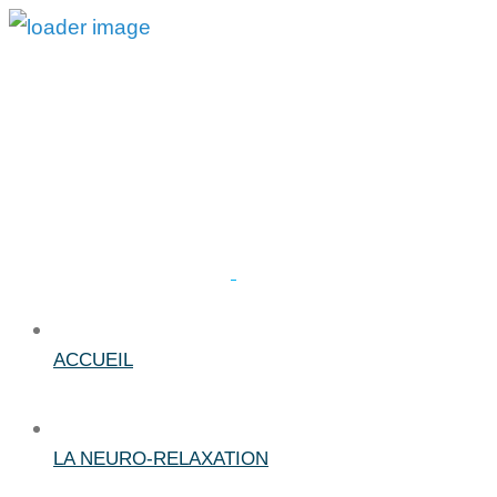
ACCUEIL
LA NEURO-RELAXATION