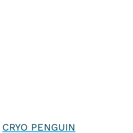
CRYO PENGUIN