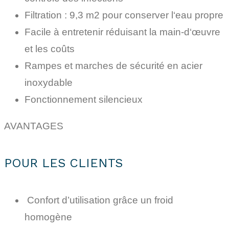
Filtration : 9,3 m2 pour conserver l‘eau propre
Facile à entretenir réduisant la main-d‘œuvre
et les coûts
Rampes et marches de sécurité en acier
inoxydable
Fonctionnement silencieux
AVANTAGES
POUR LES CLIENTS
Confort d’utilisation grâce un froid
homogène