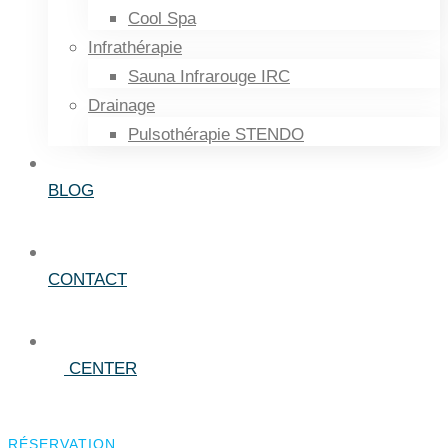
Cool Spa
Infrathérapie
Sauna Infrarouge IRC
Drainage
Pulsothérapie STENDO
BLOG
CONTACT
CENTER
RÉSERVATION