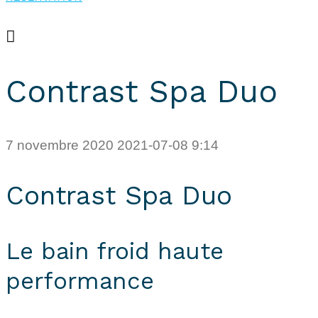
RÉSERVATION
Contrast Spa Duo
7 novembre 2020
2021-07-08 9:14
Contrast Spa Duo
Le bain froid haute
performance