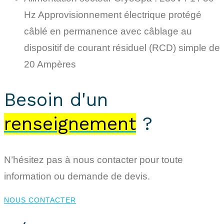
Hz Approvisionnement électrique protégé
câblé en permanence avec câblage au
dispositif de courant résiduel (RCD) simple de
20 Ampères
Besoin d'un
renseignement
?
N’hésitez pas à nous contacter pour toute
information ou demande de devis.
NOUS CONTACTER