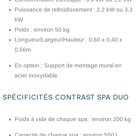
Puissance de refroidissement : 2,2 kW ou 3,3
kW
Poids : environ 50 kg
Longueur/Largeur/Hauteur : 0,60 x 0,40 x
0,56m
En option : Support de montage mural en
acier inoxydable.
SPÉCIFICITÉS CONTRAST SPA DUO
Poids à vide de chaque spa : environ 200 kg
Capacité de chaque spa : environ 550 l