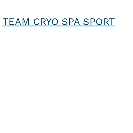
TEAM CRYO SPA SPORT