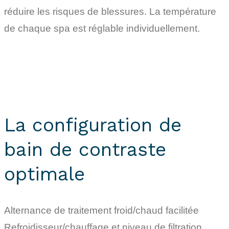
réduire les risques de blessures. La température
de chaque spa est réglable individuellement.
La configuration de
bain de contraste
optimale
Alternance de traitement froid/chaud facilitée
Refroidisseur/chauffage et niveau de filtration