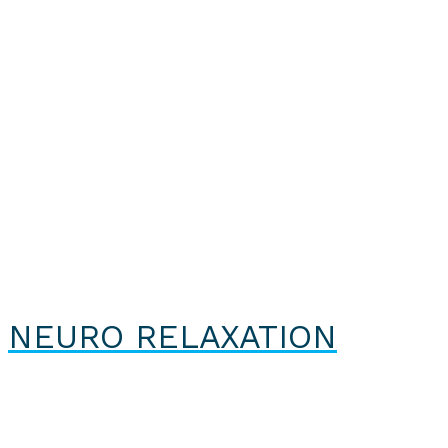
NEURO RELAXATION