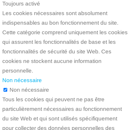
Toujours activé
Les cookies nécessaires sont absolument
indispensables au bon fonctionnement du site.
Cette catégorie comprend uniquement les cookies
qui assurent les fonctionnalités de base et les
fonctionnalités de sécurité du site Web. Ces
cookies ne stockent aucune information
personnelle.
Non nécessaire
Non nécessaire
Tous les cookies qui peuvent ne pas être
particulièrement nécessaires au fonctionnement
du site Web et qui sont utilisés spécifiquement
pour collecter des données personnelles des