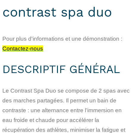
contrast spa duo
Pour plus d'informations et une démonstration :
Contactez-nous
DESCRIPTIF GÉNÉRAL
Le Contrast Spa Duo se compose de 2 spas avec
des marches partagées. Il permet un bain de
contraste : une alternance entre l’immersion en
eau froide et chaude pour accélérer la
récupération des athlètes, minimiser la fatigue et