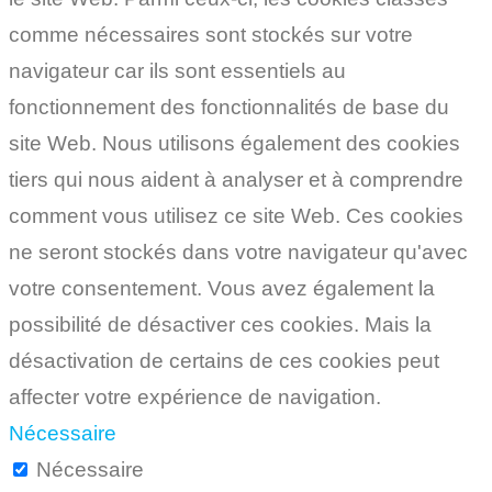
comme nécessaires sont stockés sur votre
navigateur car ils sont essentiels au
fonctionnement des fonctionnalités de base du
site Web. Nous utilisons également des cookies
tiers qui nous aident à analyser et à comprendre
comment vous utilisez ce site Web. Ces cookies
ne seront stockés dans votre navigateur qu'avec
votre consentement. Vous avez également la
possibilité de désactiver ces cookies. Mais la
désactivation de certains de ces cookies peut
affecter votre expérience de navigation.
Nécessaire
Nécessaire