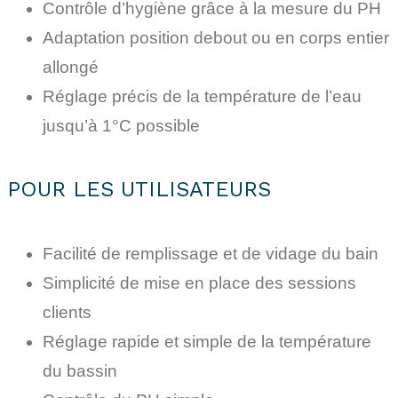
Contrôle d’hygiène grâce à la mesure du PH
Adaptation position debout ou en corps entier
allongé
Réglage précis de la température de l’eau
jusqu’à 1°C possible
POUR LES UTILISATEURS
Facilité de remplissage et de vidage du bain
Simplicité de mise en place des sessions
clients
Réglage rapide et simple de la température
du bassin