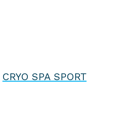
CRYO SPA SPORT