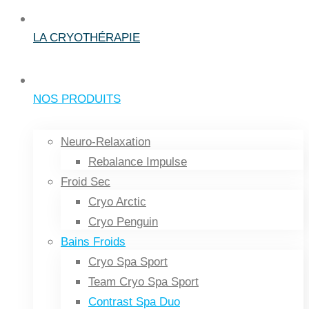
LA CRYOTHÉRAPIE
NOS PRODUITS
Neuro-Relaxation
Rebalance Impulse
Froid Sec
Cryo Arctic
Cryo Penguin
Bains Froids
Cryo Spa Sport
Team Cryo Spa Sport
Contrast Spa Duo