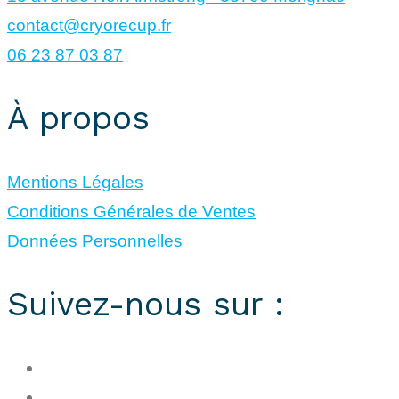
contact@cryorecup.fr
06 23 87 03 87
À propos
Mentions Légales
Conditions Générales de Ventes
Données Personnelles
Suivez-nous sur :