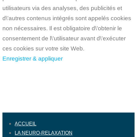
utilisateurs via des analyses, des publicités et
d\'autres contenus intégrés sont appelés cookies
non nécessaires. Il est obligatoire d\'obtenir le
consentement de l\'utilisateur avant d\'exécuter
ces cookies sur votre site Web.
Enregistrer & appliquer
ACCUEIL
LA NEURO-RELAXATION