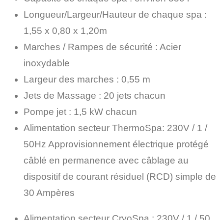
Longueur/Largeur/Hauteur de chaque spa :
1,55 x 0,80 x 1,20m
Marches / Rampes de sécurité : Acier
inoxydable
Largeur des marches : 0,55 m
Jets de Massage : 20 jets chacun
Pompe jet : 1,5 kW chacun
Alimentation secteur ThermoSpa: 230V / 1 /
50Hz Approvisionnement électrique protégé
câblé en permanence avec câblage au
dispositif de courant résiduel (RCD) simple de
30 Ampères
Alimentation secteur CryoSpa : 230V / 1 / 50