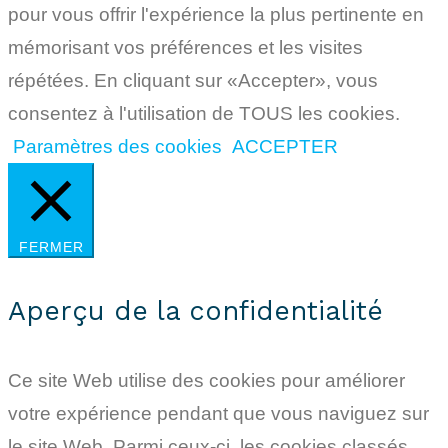
pour vous offrir l'expérience la plus pertinente en
mémorisant vos préférences et les visites
répétées. En cliquant sur «Accepter», vous
consentez à l'utilisation de TOUS les cookies.
Paramètres des cookies
ACCEPTER
FERMER
Aperçu de la confidentialité
Ce site Web utilise des cookies pour améliorer
votre expérience pendant que vous naviguez sur
le site Web. Parmi ceux-ci, les cookies classés