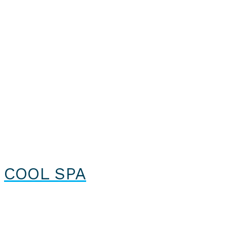
COOL SPA