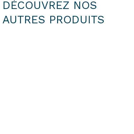
DÉCOUVREZ NOS
AUTRES PRODUITS