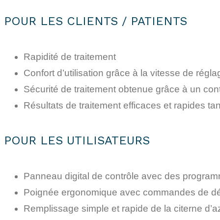
POUR LES CLIENTS / PATIENTS
Rapidité de traitement
Confort d’utilisation grâce à la vitesse de régla
Sécurité de traitement obtenue grâce à un con
Résultats de traitement efficaces et rapides t
POUR LES UTILISATEURS
Panneau digital de contrôle avec des programmes
Poignée ergonomique avec commandes de déma
Remplissage simple et rapide de la citerne d’a