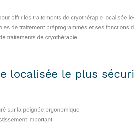
offrir les traitements de cryothérapie localisée les 
es de traitement préprogrammés et ses fonctions de 
 de traitements de cryothérapie.
e localisée le plus sécur
gré sur la poignée ergonomique
stissement important