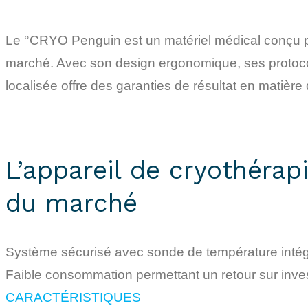
Le °CRYO Penguin est un matériel médical conçu pour 
marché. Avec son design ergonomique, ses protocol
localisée offre des garanties de résultat en matière
L’appareil de cryothérapi
du marché
Système sécurisé avec sonde de température inté
Faible consommation permettant un retour sur inve
CARACTÉRISTIQUES