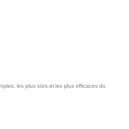
ples, les plus sûrs et les plus efficaces du