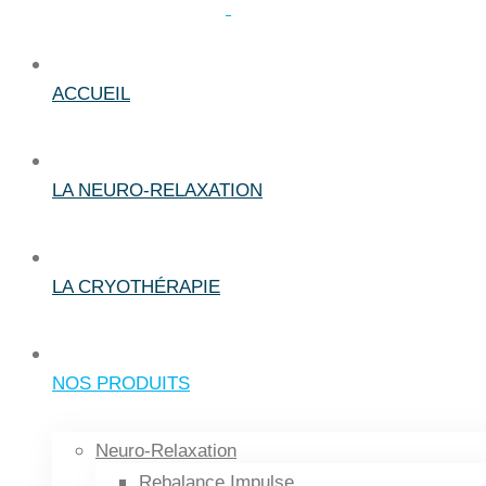
ACCUEIL
LA NEURO-RELAXATION
LA CRYOTHÉRAPIE
NOS PRODUITS
Neuro-Relaxation
Rebalance Impulse