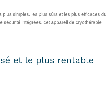
plus simples, les plus sûrs et les plus efficaces du
sécurité intégrées, cet appareil de cryothérapie
isé et le plus rentable