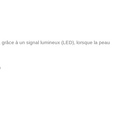
 grâce à un signal lumineux (LED), lorsque la peau
n