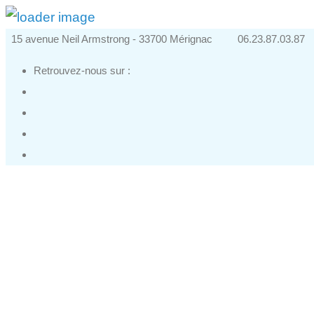
15 avenue Neil Armstrong - 33700 Mérignac
06.23.87.03.87
Retrouvez-nous sur :