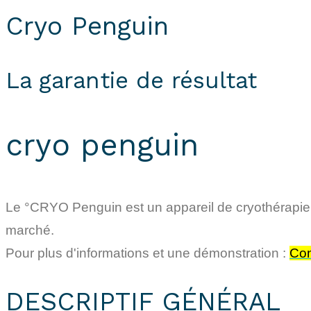
Cryo Penguin
La garantie de résultat
cryo penguin
Le °CRYO Penguin est un appareil de cryothérapie loc
marché.
Pour plus d'informations et une démonstration :
Con
DESCRIPTIF GÉNÉRAL