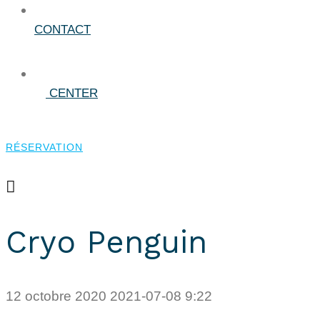
CONTACT
CENTER
RÉSERVATION
RÉSERVATION
Cryo Penguin
12 octobre 2020
2021-07-08 9:22