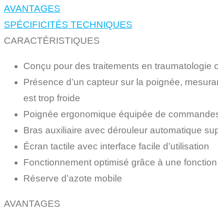
AVANTAGES
SPÉCIFICITÉS TECHNIQUES
CARACTÉRISTIQUES
Conçu pour des traitements en traumatologie 
Présence d’un capteur sur la poignée, mesuran
est trop froide
Poignée ergonomique équipée de commandes fac
Bras auxiliaire avec dérouleur automatique suppo
Écran tactile avec interface facile d’utilisation
Fonctionnement optimisé grâce à une fonction d
Réserve d’azote mobile
AVANTAGES