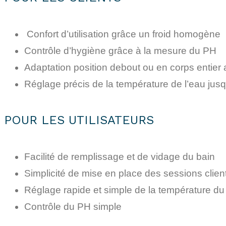
Confort d’utilisation grâce un froid homogène
Contrôle d’hygiène grâce à la mesure du PH
Adaptation position debout ou en corps entier 
Réglage précis de la température de l’eau jus
POUR LES UTILISATEURS
Facilité de remplissage et de vidage du bain
Simplicité de mise en place des sessions clien
Réglage rapide et simple de la température du
Contrôle du PH simple