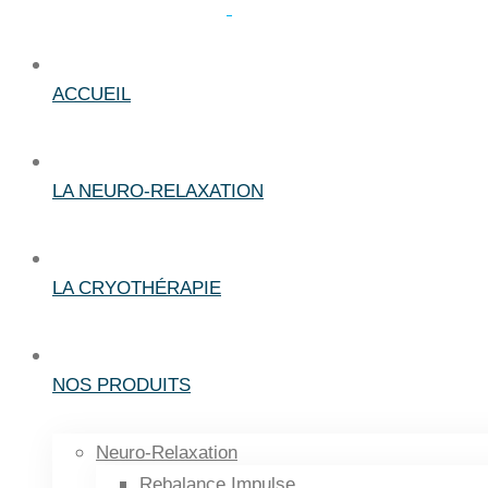
ACCUEIL
LA NEURO-RELAXATION
LA CRYOTHÉRAPIE
NOS PRODUITS
Neuro-Relaxation
Rebalance Impulse