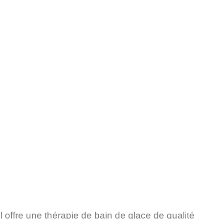
 offre une thérapie de bain de glace de qualité