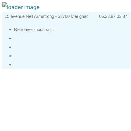
15 avenue Neil Armstrong - 33700 Mérignac
06.23.87.03.87
Retrouvez-nous sur :