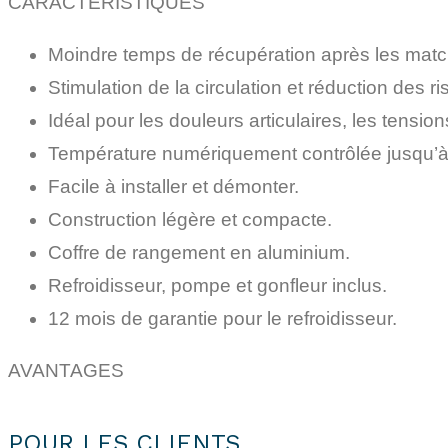
CARACTÉRISTIQUES
Moindre temps de récupération après les matc
Stimulation de la circulation et réduction des r
Idéal pour les douleurs articulaires, les tension
Température numériquement contrôlée jusqu’à
Facile à installer et démonter.
Construction légère et compacte.
Coffre de rangement en aluminium.
Refroidisseur, pompe et gonfleur inclus.
12 mois de garantie pour le refroidisseur.
AVANTAGES
POUR LES CLIENTS