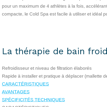
pour un maximum de 4 athlètes à la fois, accélérant
compacte, le Cold Spa est facile à utiliser et idéal 
La thérapie de bain fro
Refroidisseur et niveau de filtration élaborés
Rapide à installer et pratique à déplacer (mallette d
CARACTÉRISTIQUES
AVANTAGES
SPÉCIFICITÉS TECHNIQUES