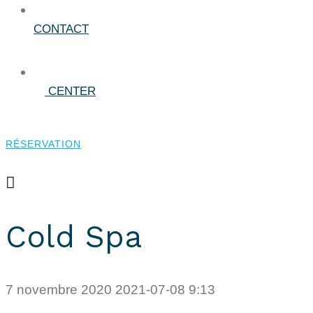
CONTACT
CENTER
RÉSERVATION
RÉSERVATION
Cold Spa
7 novembre 2020
2021-07-08 9:13