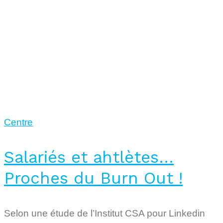
Centre
Salariés et ahtlètes…
Proches du Burn Out !
Selon une étude de l’Institut CSA pour Linkedin