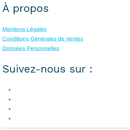
À propos
Mentions Légales
Conditions Générales de Ventes
Données Personnelles
Suivez-nous sur :