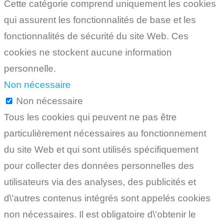
Cette catégorie comprend uniquement les cookies
qui assurent les fonctionnalités de base et les
fonctionnalités de sécurité du site Web. Ces
cookies ne stockent aucune information
personnelle.
Non nécessaire
Non nécessaire
Tous les cookies qui peuvent ne pas être
particulièrement nécessaires au fonctionnement
du site Web et qui sont utilisés spécifiquement
pour collecter des données personnelles des
utilisateurs via des analyses, des publicités et
d\'autres contenus intégrés sont appelés cookies
non nécessaires. Il est obligatoire d\'obtenir le