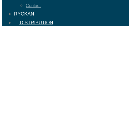
Contact
RYOKAN
DISTRIBUTION