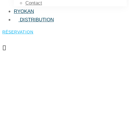
Contact
RYOKAN
DISTRIBUTION
RÉSERVATION
RÉSERVATION