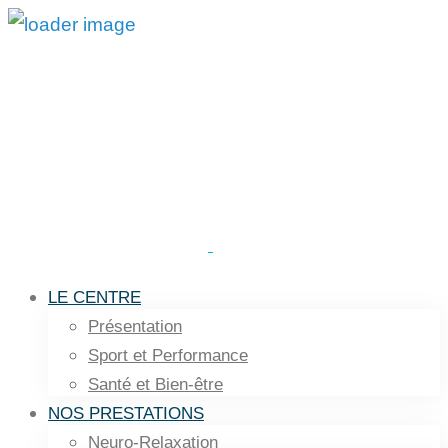
LE CENTRE
Présentation
Sport et Performance
Santé et Bien-être
NOS PRESTATIONS
Neuro-Relaxation