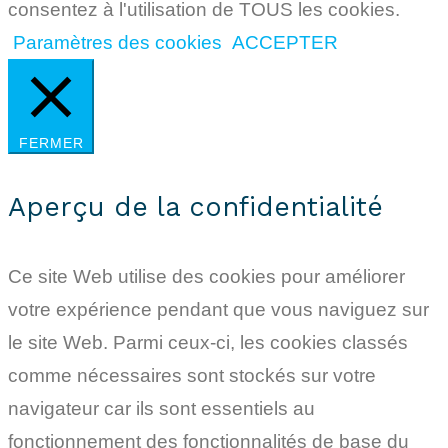
consentez à l'utilisation de TOUS les cookies.
Paramètres des cookies
ACCEPTER
FERMER
Aperçu de la confidentialité
Ce site Web utilise des cookies pour améliorer
votre expérience pendant que vous naviguez sur
le site Web. Parmi ceux-ci, les cookies classés
comme nécessaires sont stockés sur votre
navigateur car ils sont essentiels au
fonctionnement des fonctionnalités de base du