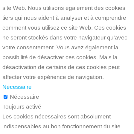
site Web. Nous utilisons également des cookies
tiers qui nous aident à analyser et à comprendre
comment vous utilisez ce site Web. Ces cookies
ne seront stockés dans votre navigateur qu'avec
votre consentement. Vous avez également la
possibilité de désactiver ces cookies. Mais la
désactivation de certains de ces cookies peut
affecter votre expérience de navigation.
Nécessaire
Nécessaire
Toujours activé
Les cookies nécessaires sont absolument
indispensables au bon fonctionnement du site.