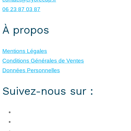
06 23 87 03 87
À propos
Mentions Légales
Conditions Générales de Ventes
Données Personnelles
Suivez-nous sur :