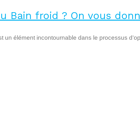
u Bain froid ? On vous donn
est un élément incontournable dans le processus d’op