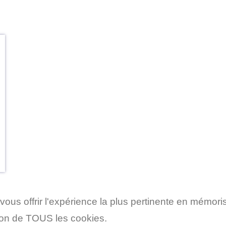
vous offrir l'expérience la plus pertinente en mémori
tion de TOUS les cookies.