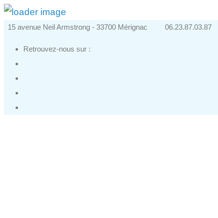
15 avenue Neil Armstrong - 33700 Mérignac
06.23.87.03.87
Retrouvez-nous sur :