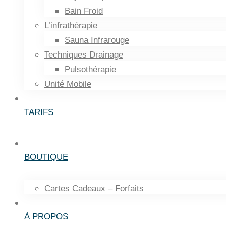
Bain Froid
L’infrathérapie
Sauna Infrarouge
Techniques Drainage
Pulsothérapie
Unité Mobile
TARIFS
BOUTIQUE
Cartes Cadeaux – Forfaits
À PROPOS