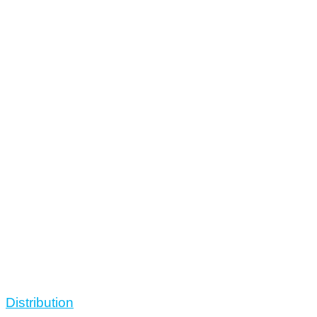
Distribution