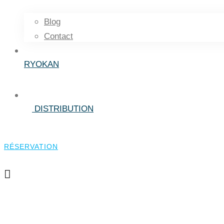
Blog
Contact
RYOKAN
DISTRIBUTION
RÉSERVATION
RÉSERVATION