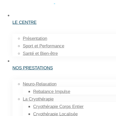
LE CENTRE
Présentation
Sport et Performance
Santé et Bien-être
NOS PRESTATIONS
Neuro-Relaxation
Rebalance Impulse
La Cryothérapie
Cryothérapie Corps Entier
Cryothérapie Localisée