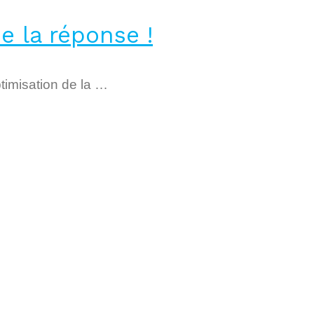
e la réponse !
timisation de la …