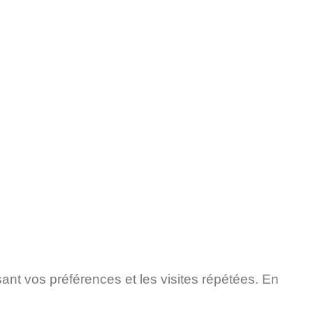
sant vos préférences et les visites répétées. En