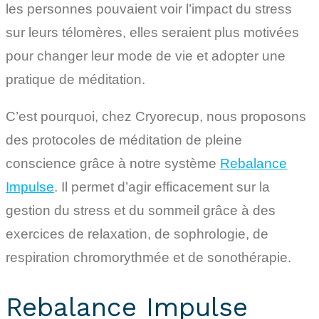
les personnes pouvaient voir l’impact du stress
sur leurs télomères, elles seraient plus motivées
pour changer leur mode de vie et adopter une
pratique de méditation.
C’est pourquoi, chez Cryorecup, nous proposons
des protocoles de méditation de pleine
conscience grâce à notre système
Rebalance
Impulse
. Il permet d’agir efficacement sur la
gestion du stress et du sommeil grâce à des
exercices de relaxation, de sophrologie, de
respiration chromorythmée et de sonothérapie.
Rebalance Impulse