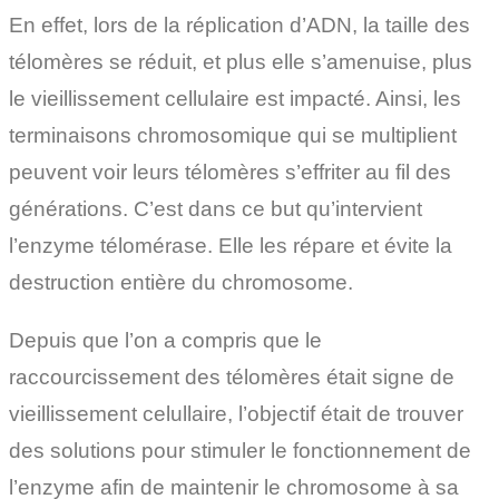
En effet, lors de la réplication d’ADN, la taille des
télomères se réduit, et plus elle s’amenuise, plus
le vieillissement cellulaire est impacté. Ainsi, les
terminaisons chromosomique qui se multiplient
peuvent voir leurs télomères s’effriter au fil des
générations. C’est dans ce but qu’intervient
l’enzyme télomérase. Elle les répare et évite la
destruction entière du chromosome.
Depuis que l’on a compris que le
raccourcissement des télomères était signe de
vieillissement celullaire, l’objectif était de trouver
des solutions pour stimuler le fonctionnement de
l’enzyme afin de maintenir le chromosome à sa