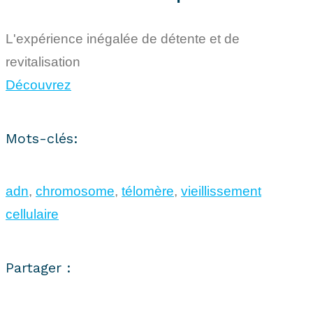
L'expérience inégalée de détente et de
revitalisation
Découvrez
Mots-clés:
adn
,
chromosome
,
télomère
,
vieillissement
cellulaire
Partager :