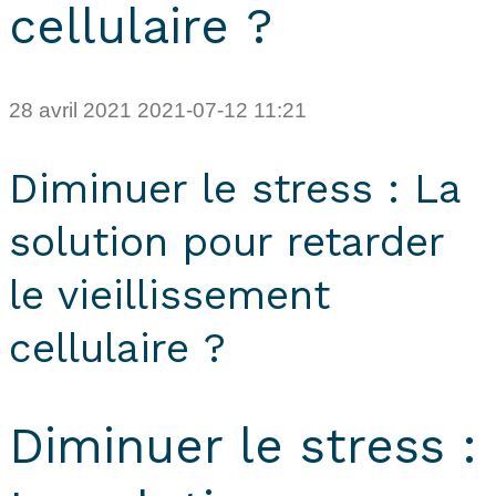
cellulaire ?
28 avril 2021
2021-07-12 11:21
Diminuer le stress : La
solution pour retarder
le vieillissement
cellulaire ?
Diminuer le stress :