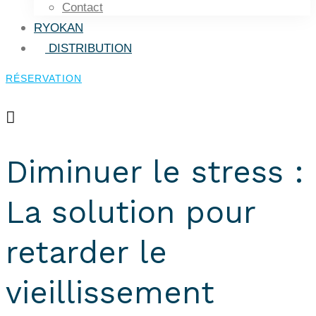
Contact
RYOKAN
DISTRIBUTION
RÉSERVATION
RÉSERVATION
Diminuer le stress :
La solution pour
retarder le
vieillissement