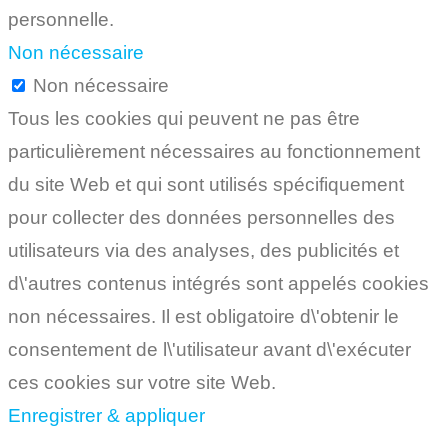
personnelle.
Non nécessaire
Non nécessaire
Tous les cookies qui peuvent ne pas être
particulièrement nécessaires au fonctionnement
du site Web et qui sont utilisés spécifiquement
pour collecter des données personnelles des
utilisateurs via des analyses, des publicités et
d\'autres contenus intégrés sont appelés cookies
non nécessaires. Il est obligatoire d\'obtenir le
consentement de l\'utilisateur avant d\'exécuter
ces cookies sur votre site Web.
Enregistrer & appliquer