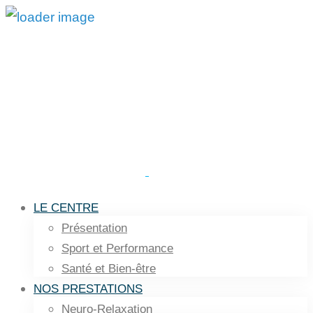
LE CENTRE
Présentation
Sport et Performance
Santé et Bien-être
NOS PRESTATIONS
Neuro-Relaxation