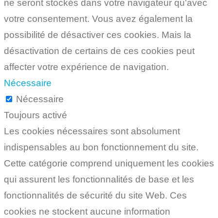
ne seront stockés dans votre navigateur qu'avec
votre consentement. Vous avez également la
possibilité de désactiver ces cookies. Mais la
désactivation de certains de ces cookies peut
affecter votre expérience de navigation.
Nécessaire
Nécessaire
Toujours activé
Les cookies nécessaires sont absolument
indispensables au bon fonctionnement du site.
Cette catégorie comprend uniquement les cookies
qui assurent les fonctionnalités de base et les
fonctionnalités de sécurité du site Web. Ces
cookies ne stockent aucune information