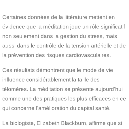
Certaines données de la littérature mettent en
évidence que la méditation joue un rôle significatif
non seulement dans la gestion du stress, mais
aussi dans le contrôle de la tension artérielle et de
la prévention des risques cardiovasculaires.
Ces résultats démontrent que le mode de vie
influence considérablement la taille des
télomères. La méditation se présente aujourd’hui
comme une des pratiques les plus efficaces en ce
qui concerne l’amélioration du capital santé.
La biologiste, Elizabeth Blackburn, affirme que si