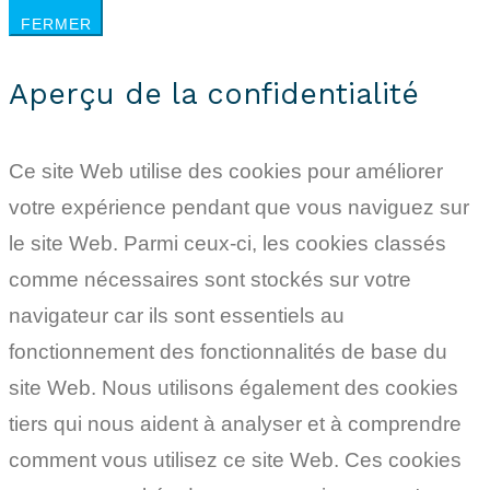
FERMER
Aperçu de la confidentialité
Ce site Web utilise des cookies pour améliorer
votre expérience pendant que vous naviguez sur
le site Web. Parmi ceux-ci, les cookies classés
comme nécessaires sont stockés sur votre
navigateur car ils sont essentiels au
fonctionnement des fonctionnalités de base du
site Web. Nous utilisons également des cookies
tiers qui nous aident à analyser et à comprendre
comment vous utilisez ce site Web. Ces cookies