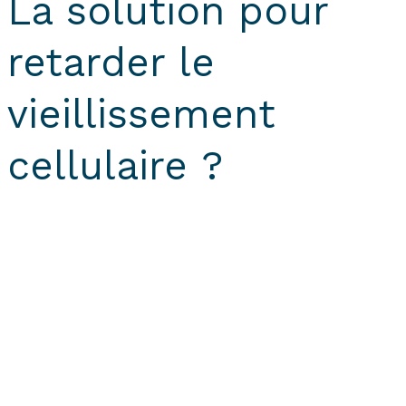
La solution pour
retarder le
vieillissement
cellulaire ?