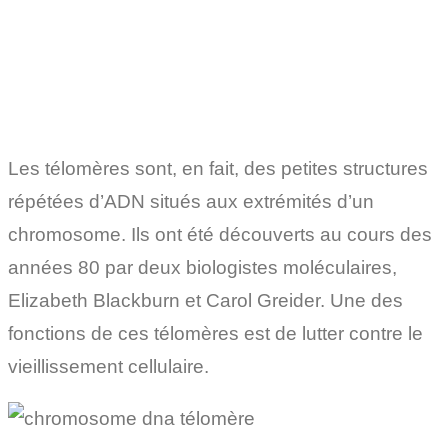
Les télomères sont, en fait, des petites structures
répétées d’ADN situés aux extrémités d’un
chromosome. Ils ont été découverts au cours des
années 80 par deux biologistes moléculaires,
Elizabeth Blackburn et Carol Greider. Une des
fonctions de ces télomères est de lutter contre le
vieillissement cellulaire.